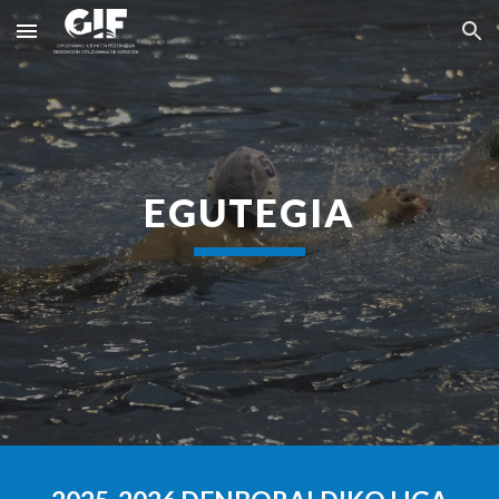
Skip to main content
Skip to navigation
EGUTEGIA