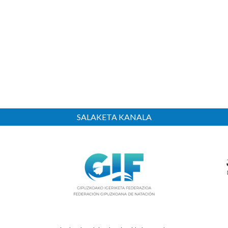
SALAKETA KANALA