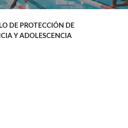
O DE PROTECCIÓN DE
NCIA Y ADOLESCENCIA