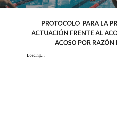
PROTOCOLO PARA LA P
ACTUACIÓN FRENTE AL ACO
ACOSO POR RAZÓN 