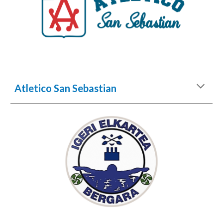
Atletico San Sebastian