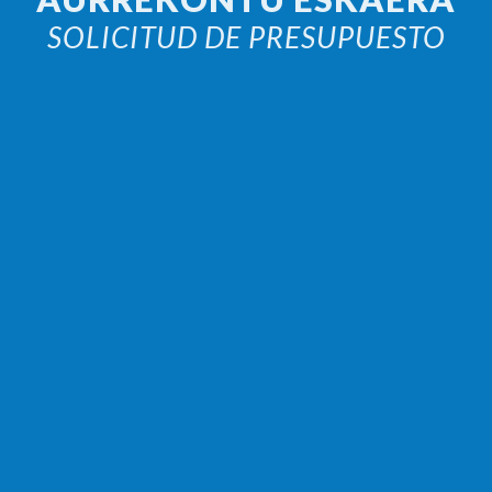
SOLICITUD DE PRESUPUESTO