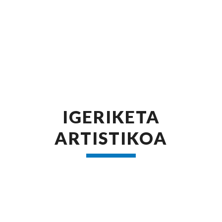
IGERIKETA
ARTISTIKOA